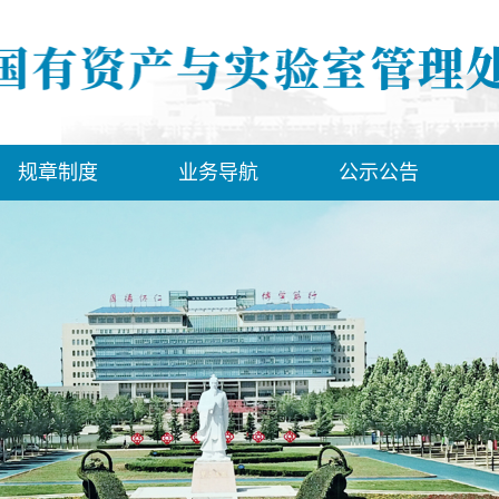
规章制度
业务导航
公示公告