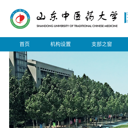
首页
机构设置
支部之窗