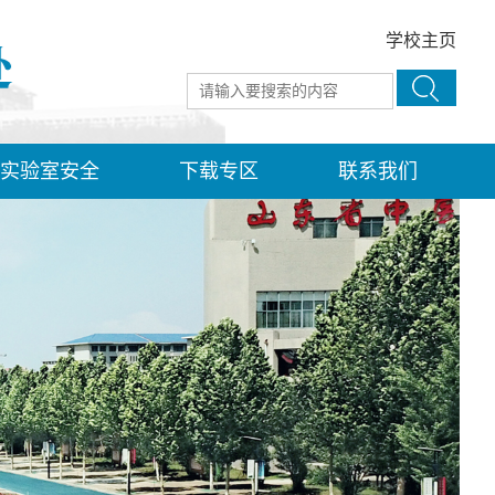
学校主页
实验室安全
下载专区
联系我们