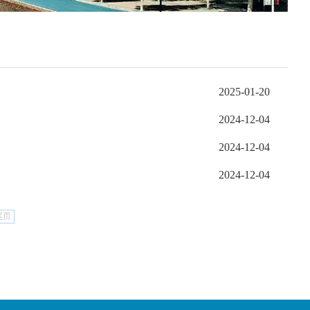
2025-01-20
2024-12-04
2024-12-04
2024-12-04
尾页