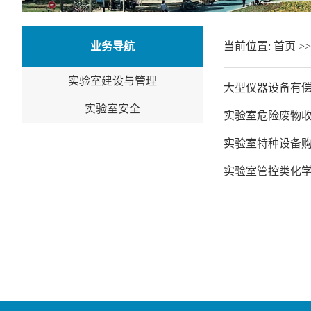
业务导航
当前位置:
首页
>
实验室建设与管理
大型仪器设备有
实验室安全
实验室危险废物
实验室特种设备
实验室管控类化