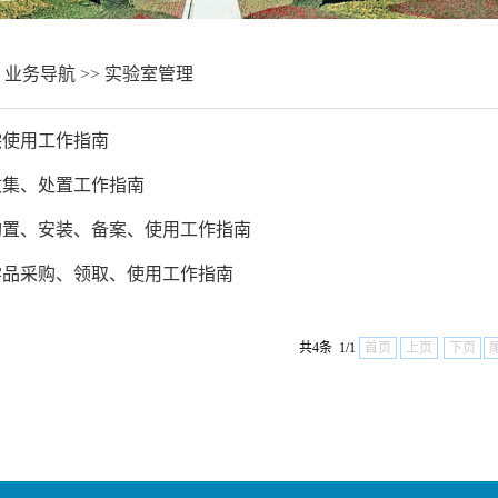
>
业务导航
>>
实验室管理
偿使用工作指南
收集、处置工作指南
购置、安装、备案、使用工作指南
学品采购、领取、使用工作指南
共4条 1/1
首页
上页
下页