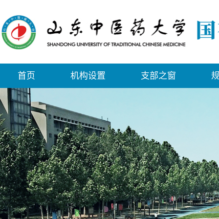
首页
机构设置
支部之窗
规