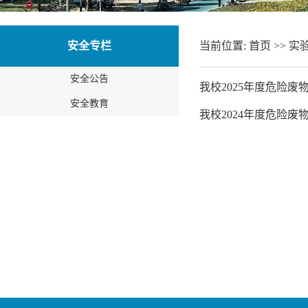
安全专栏
当前位置:
首页
>>
实
安全公告
我校2025年度危险
安全教育
我校2024年度危险