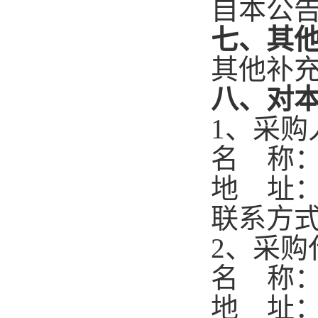
自本公告
七、其
其他补充
八、对
1、采购
名 称
地 址：
联系方式：
2、采购
名 称
地 址：