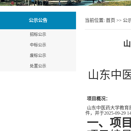
公示公告
当前位置:
首页
>>
公
招标公示
山
中标公示
废标公示
处置公示
山东中
项目概况：
山东中医药大学教育质量监
件，并于2025-09-2
一、项