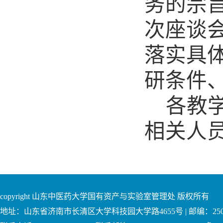
务的宗
次座谈
落实具
研条件
各教
相关人
copyright 山东中医药大学国有资产与实验室管理处 版权所有
地址：山东省济南市长清区大学科技园大学路4655号 | 邮编：250