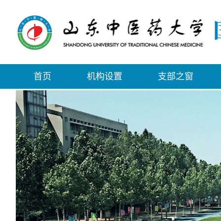
首页
机构设置
支部之窗