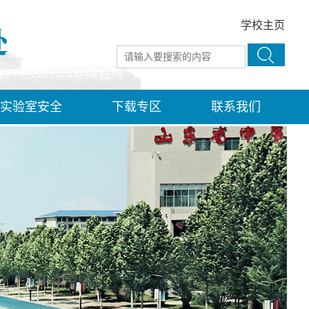
学校主页
实验室安全
下载专区
联系我们