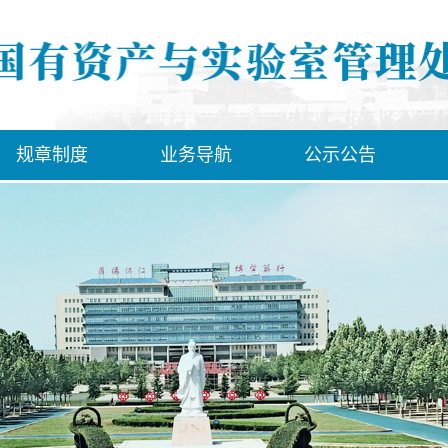
规章制度
业务导航
公示公告